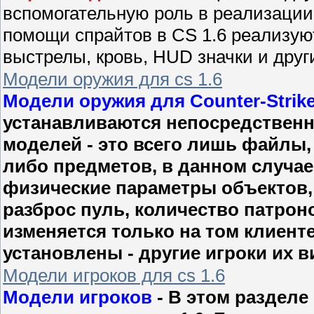
вспомогательную роль в реализации
помощи спрайтов в CS 1.6 реализую
выстрелы, кровь, HUD значки и друг
Модели оружия для cs 1.6
Модели оружия для Counter-Strike
устанавливаются непосредственно
моделей - это всего лишь файлы,
либо предметов, в данном случае 
физические параметры объектов, 
разброс пуль, количество патрон
изменяется только на том клиенте
установлены - другие игроки их в
Модели игроков для cs 1.6
Модели игроков
- В этом разделе