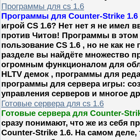
Программы для cs 1.6
Программы для Counter-Strike 1.6
игрой CS 1.6? Нет нет я не имел 
против Читов! Программы в этом 
пользование CS 1.6 , но не как н
разделе вы найдёте множество п
огромным функционалом для обл
HLTV демок , программы для реда
программы для сервера игры: соз
управления серверов и многое др
Готовые сервера для cs 1.6
Готовые сервера для Counter-Strik
сразу понимают, что же из себя 
Counter-Strike 1.6. На самом деле