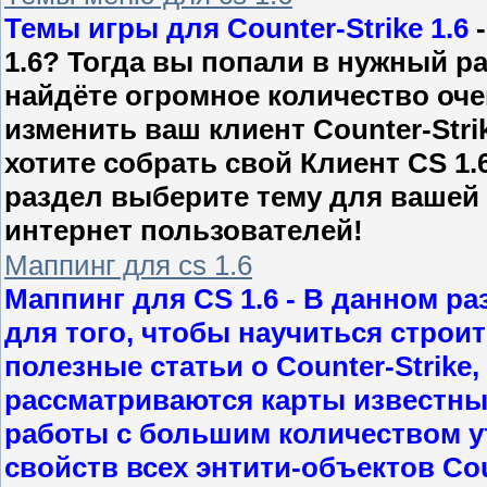
Темы игры для Counter-Strike 1.6
-
1.6? Тогда вы попали в нужный р
найдёте огромное количество оче
изменить ваш клиент Counter-Stri
хотите собрать свой Клиент CS 1.
раздел выберите тему для вашей 
интернет пользователей!
Маппинг для cs 1.6
Маппинг для CS 1.6
- В данном ра
для того, чтобы научиться строит
полезные статьи о Counter-Strike
рассматриваются карты известны
работы с большим количеством у
свойств всех энтити-объектов Coun