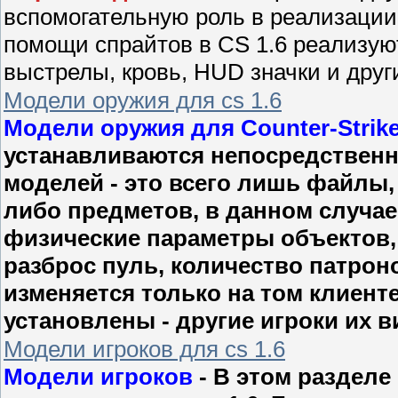
вспомогательную роль в реализации
помощи спрайтов в CS 1.6 реализую
выстрелы, кровь, HUD значки и друг
Модели оружия для cs 1.6
Модели оружия для Counter-Strike
устанавливаются непосредственно
моделей - это всего лишь файлы,
либо предметов, в данном случае 
физические параметры объектов, 
разброс пуль, количество патрон
изменяется только на том клиенте
установлены - другие игроки их в
Модели игроков для cs 1.6
Модели игроков
- В этом разделе