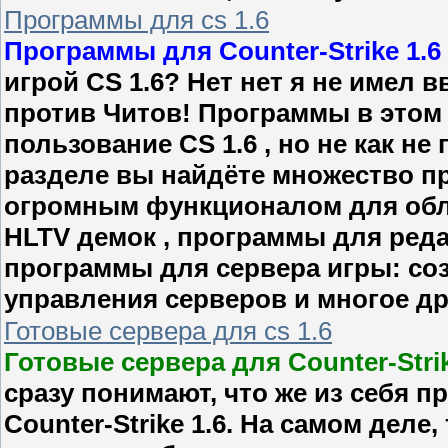
Программы для cs 1.6
Программы для Counter-Strike 1.6
игрой CS 1.6? Нет нет я не имел 
против Читов! Программы в этом 
пользование CS 1.6 , но не как н
разделе вы найдёте множество п
огромным функционалом для обл
HLTV демок , программы для реда
программы для сервера игры: соз
управления серверов и многое др
Готовые сервера для cs 1.6
Готовые сервера для Counter-Strik
сразу понимают, что же из себя 
Counter-Strike 1.6. На самом деле