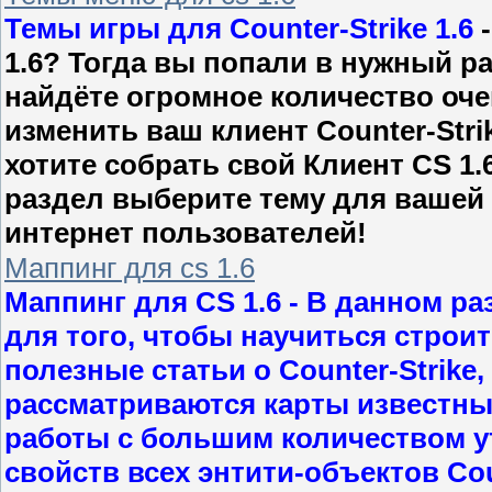
Темы игры для Counter-Strike 1.6
-
1.6? Тогда вы попали в нужный р
найдёте огромное количество оче
изменить ваш клиент Counter-Stri
хотите собрать свой Клиент CS 1.
раздел выберите тему для вашей 
интернет пользователей!
Маппинг для cs 1.6
Маппинг для CS 1.6
- В данном ра
для того, чтобы научиться строит
полезные статьи о Counter-Strike
рассматриваются карты известны
работы с большим количеством у
свойств всех энтити-объектов Coun