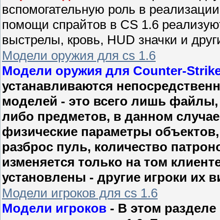
вспомогательную роль в реализации
помощи спрайтов в CS 1.6 реализую
выстрелы, кровь, HUD значки и друг
Модели оружия для cs 1.6
Модели оружия для Counter-Strike
устанавливаются непосредственно
моделей - это всего лишь файлы,
либо предметов, в данном случае 
физические параметры объектов, 
разброс пуль, количество патрон
изменяется только на том клиенте
установлены - другие игроки их в
Модели игроков для cs 1.6
Модели игроков
- В этом разделе