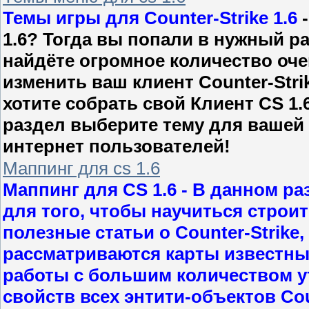
Темы игры для Counter-Strike 1.6
-
1.6? Тогда вы попали в нужный р
найдёте огромное количество оче
изменить ваш клиент Counter-Stri
хотите собрать свой Клиент CS 1.
раздел выберите тему для вашей 
интернет пользователей!
Маппинг для cs 1.6
Маппинг для CS 1.6
- В данном ра
для того, чтобы научиться строит
полезные статьи о Counter-Strike
рассматриваются карты известны
работы с большим количеством у
свойств всех энтити-объектов Coun