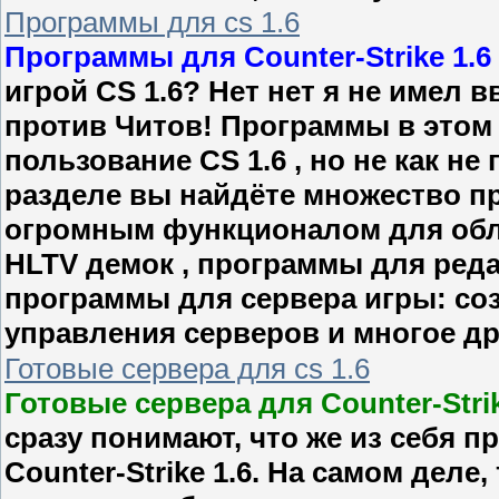
Программы для cs 1.6
Программы для Counter-Strike 1.6
игрой CS 1.6? Нет нет я не имел 
против Читов! Программы в этом 
пользование CS 1.6 , но не как н
разделе вы найдёте множество п
огромным функционалом для обл
HLTV демок , программы для реда
программы для сервера игры: соз
управления серверов и многое др
Готовые сервера для cs 1.6
Готовые сервера для Counter-Strik
сразу понимают, что же из себя 
Counter-Strike 1.6. На самом деле