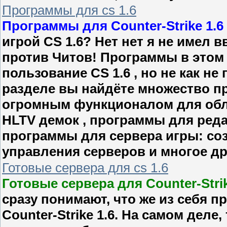
Программы для cs 1.6
Программы для Counter-Strike 1.6
игрой CS 1.6? Нет нет я не имел 
против Читов! Программы в этом 
пользование CS 1.6 , но не как н
разделе вы найдёте множество п
огромным функционалом для обл
HLTV демок , программы для реда
программы для сервера игры: соз
управления серверов и многое др
Готовые сервера для cs 1.6
Готовые сервера для Counter-Strik
сразу понимают, что же из себя 
Counter-Strike 1.6. На самом деле