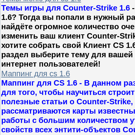
Темы игры для Counter-Strike 1.6
-
1.6? Тогда вы попали в нужный р
найдёте огромное количество оче
изменить ваш клиент Counter-Stri
хотите собрать свой Клиент CS 1.
раздел выберите тему для вашей 
интернет пользователей!
Маппинг для cs 1.6
Маппинг для CS 1.6
- В данном ра
для того, чтобы научиться строит
полезные статьи о Counter-Strike
рассматриваются карты известны
работы с большим количеством у
свойств всех энтити-объектов Coun