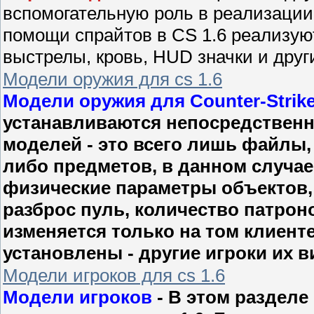
вспомогательную роль в реализации
помощи спрайтов в CS 1.6 реализую
выстрелы, кровь, HUD значки и друг
Модели оружия для cs 1.6
Модели оружия для Counter-Strike
устанавливаются непосредственно
моделей - это всего лишь файлы,
либо предметов, в данном случае 
физические параметры объектов, 
разброс пуль, количество патрон
изменяется только на том клиенте
установлены - другие игроки их в
Модели игроков для cs 1.6
Модели игроков
- В этом разделе