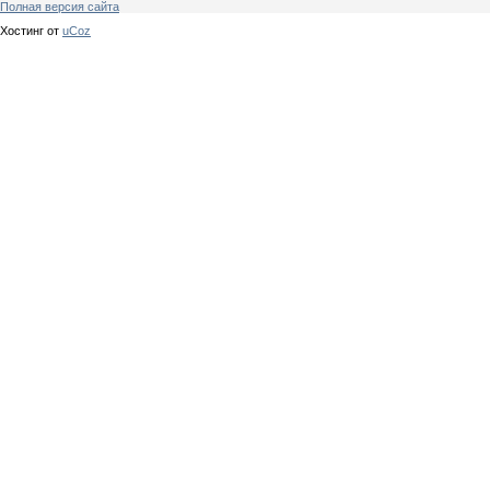
Полная версия сайта
Хостинг от
uCoz