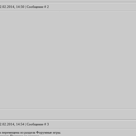
2.02.2014, 14:50 | Сообщение #
2
2.02.2014, 14:54 | Сообщение #
3
а перемещена из раздела
Форумные игры
.