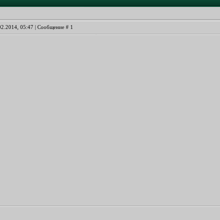
02.2014, 05:47 | Сообщение #
1