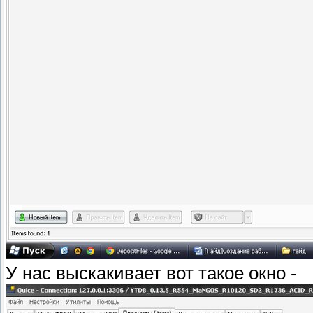
У нас выскакивает вот такое окно -