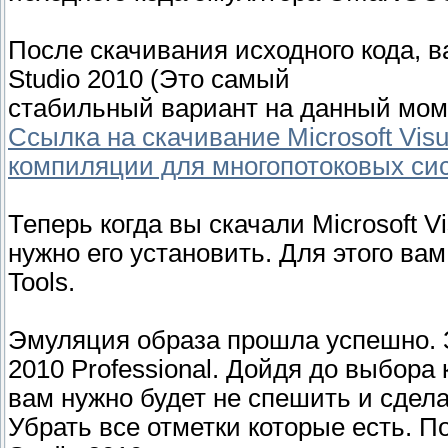
После скачивания исходного кода, ва
Studio 2010 (Это самый
стабильный вариант на данный мом
Ссылка на скачивание Microsoft Visu
компиляции для многопотоковых сис
Теперь когда вы скачали Microsoft Vi
нужно его установить. Для этого в
Tools.
Эмуляция образа прошла успешно. За
2010 Professional. Дойдя до выбора
вам нужно будет не спешить и сдел
Убрать все отметки которые есть. По