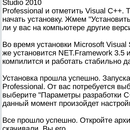
Studio 2010
Professional и отметить Visual C++. 
начать установку. Жмем "Установить
ли у вас на компьютере другие версии
Во время установки Microsoft Visual S
же установится NET.Framework 3.5 
компилится и работать стабильно да
Установка прошла успешно. Запускаем
Professional. От вас потребуется в
выберите "Параметры разработки C+
данный момент произойдет настрой
Все прошло успешно. Откройте архи
скачивали. Вы его