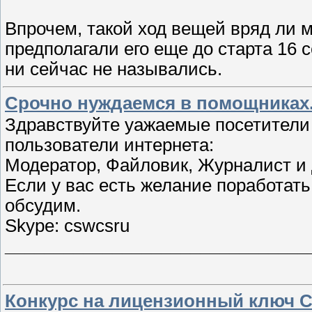
Впрочем, такой ход вещей вряд ли 
предполагали его еще до старта 16 
ни сейчас не назывались.
Срочно нуждаемся в помощниках
Здравствуйте уажаемые посетители
пользователи интернета:
Модератор, Файловик, Журналист и
Если у вас есть желание поработать
обсудим.
Skype: cswcsru
_______________________________
Конкурс на лицензионный ключ Cou