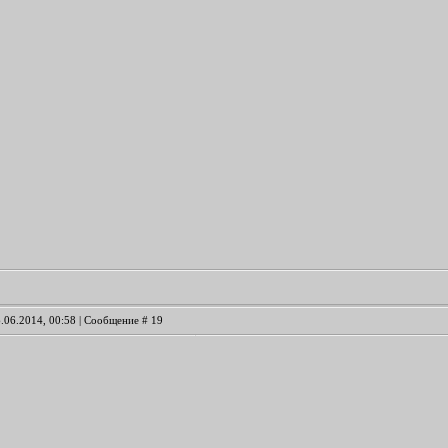
6.06.2014, 00:58 | Сообщение #
19