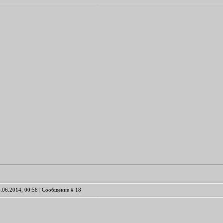
6.06.2014, 00:58 | Сообщение #
18