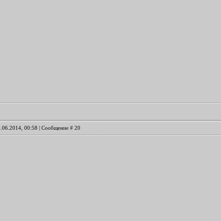
6.06.2014, 00:58 | Сообщение #
20