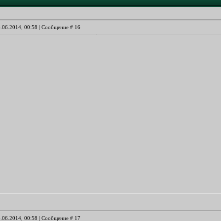
6.06.2014, 00:58 | Сообщение #
16
6.06.2014, 00:58 | Сообщение #
17