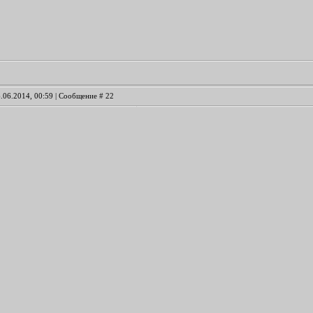
6.06.2014, 00:59 | Сообщение #
22