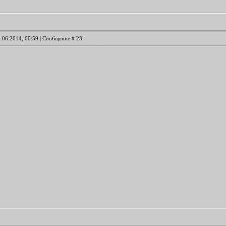
6.06.2014, 00:59 | Сообщение #
23