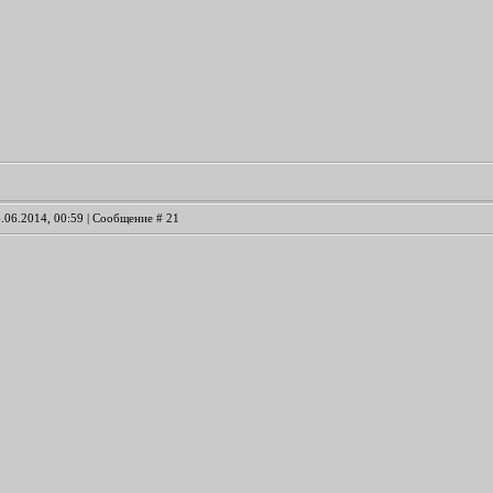
6.06.2014, 00:59 | Сообщение #
21