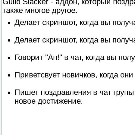
Guild Slacker - аддон, который поз
также многое другое.
Делает скриншот, когда вы получ
Делает скриншот, когда вы получ
Говорит "Ап!" в чат, когда вы по
Приветсвует новичков, когда они
Пишет поздравления в чат групы,
новое достижение.