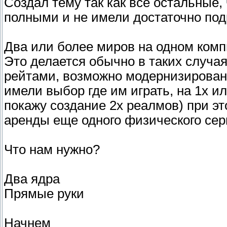
Создал тему так как все остальные,
полными и не имели достаточно п
Два или более миров на одном ком
Это делается обычно в таких случая
рейтами, возможно модернизирован
имели выбор где им играть, на 1х и
покажу создание 2х реалмов) при эт
аренды еще одного физического сер
Что нам нужно?
Два ядра
Прямые руки
Начнем