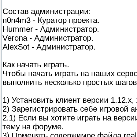
Состав администрации:
n0n4m3 - Куратор проекта.
Hummer - Администратор.
Verona - Администратор.
AlexSot - Администратор.
Как начать играть.
Чтобы начать играть на наших серв
выполнить несколько простых шагов
1) Установить клиент версии 1.12.x, 2
2) Зарегистрировать себе игровой ак
2.1) Если вы хотите играть на верс
тему на форуме.
3) Поменять содержимое файла realm