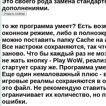
Это своего рода замена стандарт
дополнениями.
то же программа умеет? Есть воз
оконном режиме, либо в полноэкр
можно поставить папку Cache на 
Все настроки сохраняются, так ч
заново. Что бы каждый раз не м
не жать кнопку - Play WoW, реали
стартует сразу же. Программа уме
Еще один немаловажный плюс - в
игровые реалмы сохраняются в 
это файл. Не рекомендую ставить
ограничивает их количество, но
ошибки.