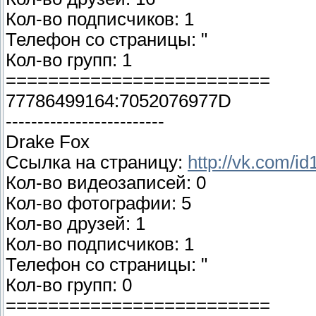
Кол-во подписчиков: 1
Телефон со страницы: "
Кол-во групп: 1
=========================
77786499164:7052076977D
-------------------------
Drake Fox
Ссылка на страницу:
http://vk.com/i
Кол-во видеозаписей: 0
Кол-во фотографии: 5
Кол-во друзей: 1
Кол-во подписчиков: 1
Телефон со страницы: "
Кол-во групп: 0
=========================