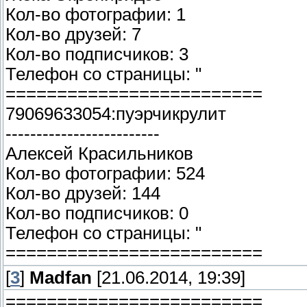
Кол-во фотографии: 1
Кол-во друзей: 7
Кол-во подписчиков: 3
Телефон со страницы: "
=========================
79069633054:пуэрчикрулит
-------------------------
Алексей Красильников
Кол-во фотографии: 524
Кол-во друзей: 144
Кол-во подписчиков: 0
Телефон со страницы: "
=========================
[
3
]
Madfan
[21.06.2014, 19:39]
=========================