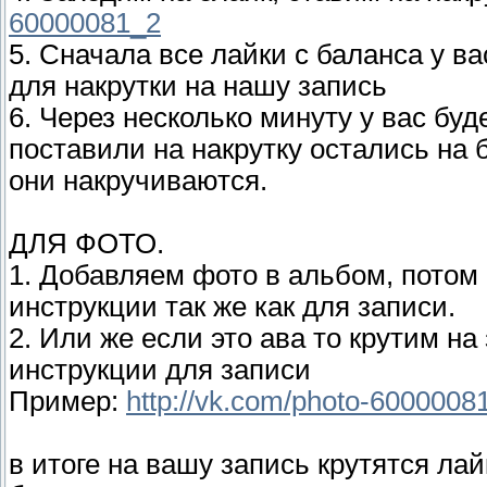
60000081_2
5. Сначала все лайки с баланса у в
для накрутки на нашу запись
6. Через несколько минуту у вас буд
поставили на накрутку остались на 
они накручиваются.
ДЛЯ ФОТО.
1. Добавляем фото в альбом, потом 
инструкции так же как для записи.
2. Или же если это ава то крутим н
инструкции для записи
Пример:
http://vk.com/photo-600000
в итоге на вашу запись крутятся лайк