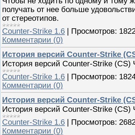
Чтобы не ходить по одному и тому же
получать от нее больше удовольстви
от стереотипов.
Counter-Strike 1.6
|
Просмотров:
182
Комментарии (0)
История версий Counter-Strike (CS
История версий Counter-Strike (CS) 
Counter-Strike 1.6
|
Просмотров:
182
Комментарии (0)
История версий Counter-Strike (CS
История версий Counter-Strike (CS)
Counter-Strike 1.6
|
Просмотров:
268
Комментарии (0)