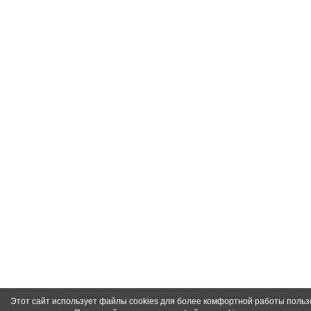
Этот сайт использует файлы cookies для более комфортной работы польз