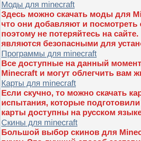
Моды для minecraft
Здесь можно скачать моды для Mi
что они добавляют и посмотреть 
поэтому не потеряйтесь на сайте
являются безопасными для устан
Программы для minecraft
Все доступные на данный момент
Minecraft и могут облегчить вам ж
Карты для minecraft
Если скучно, то можно скачать ка
испытания, которые подготовили 
карты доступны на русском языке,
Скины для minecraft
Большой выбор скинов для Minecr