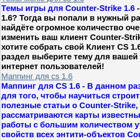
Темы игры для Counter-Strike 1.6
-
1.6? Тогда вы попали в нужный р
найдёте огромное количество оче
изменить ваш клиент Counter-Stri
хотите собрать свой Клиент CS 1.
раздел выберите тему для вашей 
интернет пользователей!
Маппинг для cs 1.6
Маппинг для CS 1.6
- В данном ра
для того, чтобы научиться строит
полезные статьи о Counter-Strike
рассматриваются карты известны
работы с большим количеством у
свойств всех энтити-объектов Coun