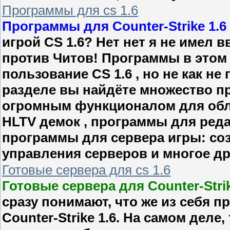
Программы для cs 1.6
Программы для Counter-Strike 1.6
игрой CS 1.6? Нет нет я не имел 
против Читов! Программы в этом 
пользование CS 1.6 , но не как н
разделе вы найдёте множество п
огромным функционалом для обл
HLTV демок , программы для реда
программы для сервера игры: соз
управления серверов и многое др
Готовые сервера для cs 1.6
Готовые сервера для Counter-Strik
сразу понимают, что же из себя 
Counter-Strike 1.6. На самом деле