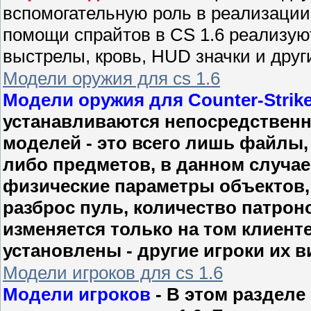
вспомогательную роль в реализации
помощи спрайтов в CS 1.6 реализую
выстрелы, кровь, HUD значки и друг
Модели оружия для cs 1.6
Модели оружия для Counter-Strike
устанавливаются непосредственно
моделей - это всего лишь файлы,
либо предметов, в данном случае 
физические параметры объектов, 
разброс пуль, количество патрон
изменяется только на том клиенте
установлены - другие игроки их в
Модели игроков для cs 1.6
Модели игроков
- В этом разделе