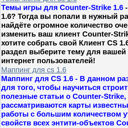
Темы игры для Counter-Strike 1.6
-
1.6? Тогда вы попали в нужный р
найдёте огромное количество оче
изменить ваш клиент Counter-Stri
хотите собрать свой Клиент CS 1.
раздел выберите тему для вашей 
интернет пользователей!
Маппинг для cs 1.6
Маппинг для CS 1.6
- В данном ра
для того, чтобы научиться строит
полезные статьи о Counter-Strike
рассматриваются карты известны
работы с большим количеством у
свойств всех энтити-объектов Coun