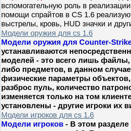
вспомогательную роль в реализации
помощи спрайтов в CS 1.6 реализую
выстрелы, кровь, HUD значки и друг
Модели оружия для cs 1.6
Модели оружия для Counter-Strike
устанавливаются непосредственно
моделей - это всего лишь файлы,
либо предметов, в данном случае 
физические параметры объектов, 
разброс пуль, количество патрон
изменяется только на том клиенте
установлены - другие игроки их в
Модели игроков для cs 1.6
Модели игроков
- В этом разделе