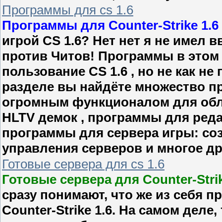
Программы для cs 1.6
Программы для Counter-Strike 1.6
игрой CS 1.6? Нет нет я не имел 
против Читов! Программы в этом 
пользование CS 1.6 , но не как н
разделе вы найдёте множество п
огромным функционалом для обл
HLTV демок , программы для реда
программы для сервера игры: соз
управления серверов и многое др
Готовые сервера для cs 1.6
Готовые сервера для Counter-Strik
сразу понимают, что же из себя 
Counter-Strike 1.6. На самом деле