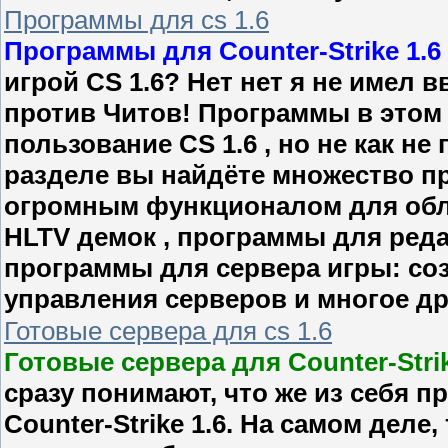
Программы для cs 1.6
Программы для Counter-Strike 1.6
игрой CS 1.6? Нет нет я не имел 
против Читов! Программы в этом 
пользование CS 1.6 , но не как н
разделе вы найдёте множество п
огромным функционалом для обл
HLTV демок , программы для реда
программы для сервера игры: соз
управления серверов и многое др
Готовые сервера для cs 1.6
Готовые сервера для Counter-Strik
сразу понимают, что же из себя 
Counter-Strike 1.6. На самом деле