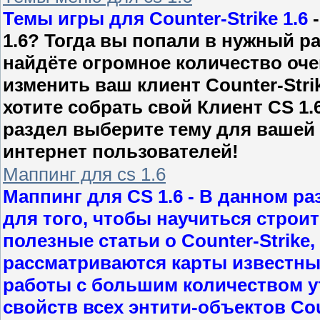
Темы игры для Counter-Strike 1.6
-
1.6? Тогда вы попали в нужный р
найдёте огромное количество оче
изменить ваш клиент Counter-Stri
хотите собрать свой Клиент CS 1.
раздел выберите тему для вашей 
интернет пользователей!
Маппинг для cs 1.6
Маппинг для CS 1.6
- В данном ра
для того, чтобы научиться строит
полезные статьи о Counter-Strike
рассматриваются карты известны
работы с большим количеством у
свойств всех энтити-объектов Coun