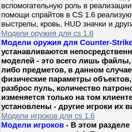
вспомогательную роль в реализации
помощи спрайтов в CS 1.6 реализую
выстрелы, кровь, HUD значки и друг
Модели оружия для cs 1.6
Модели оружия для Counter-Strike
устанавливаются непосредственно
моделей - это всего лишь файлы,
либо предметов, в данном случае 
физические параметры объектов, 
разброс пуль, количество патрон
изменяется только на том клиенте
установлены - другие игроки их в
Модели игроков для cs 1.6
Модели игроков
- В этом разделе