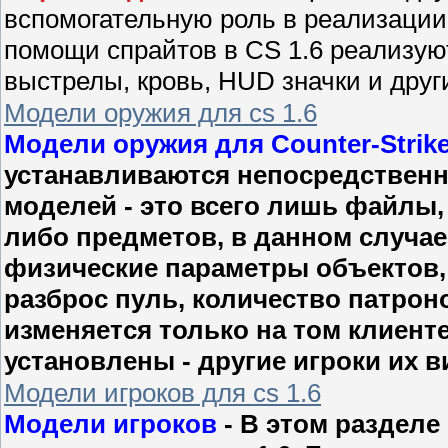
вспомогательную роль в реализации
помощи спрайтов в CS 1.6 реализую
выстрелы, кровь, HUD значки и друг
Модели оружия для cs 1.6
Модели оружия для Counter-Strike
устанавливаются непосредственно
моделей - это всего лишь файлы,
либо предметов, в данном случае 
физические параметры объектов, 
разброс пуль, количество патрон
изменяется только на том клиенте
установлены - другие игроки их в
Модели игроков для cs 1.6
Модели игроков
- В этом разделе