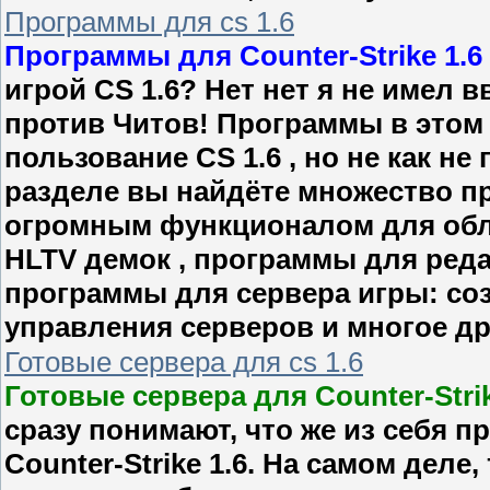
Программы для cs 1.6
Программы для Counter-Strike 1.6
игрой CS 1.6? Нет нет я не имел 
против Читов! Программы в этом 
пользование CS 1.6 , но не как н
разделе вы найдёте множество п
огромным функционалом для обл
HLTV демок , программы для реда
программы для сервера игры: соз
управления серверов и многое др
Готовые сервера для cs 1.6
Готовые сервера для Counter-Strik
сразу понимают, что же из себя 
Counter-Strike 1.6. На самом деле