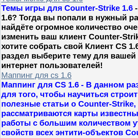
Темы игры для Counter-Strike 1.6
-
1.6? Тогда вы попали в нужный р
найдёте огромное количество оче
изменить ваш клиент Counter-Stri
хотите собрать свой Клиент CS 1.
раздел выберите тему для вашей 
интернет пользователей!
Маппинг для cs 1.6
Маппинг для CS 1.6
- В данном ра
для того, чтобы научиться строит
полезные статьи о Counter-Strike
рассматриваются карты известны
работы с большим количеством у
свойств всех энтити-объектов Coun