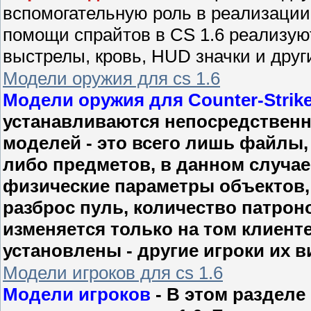
вспомогательную роль в реализации
помощи спрайтов в CS 1.6 реализую
выстрелы, кровь, HUD значки и друг
Модели оружия для cs 1.6
Модели оружия для Counter-Strike
устанавливаются непосредственно
моделей - это всего лишь файлы,
либо предметов, в данном случае 
физические параметры объектов, 
разброс пуль, количество патрон
изменяется только на том клиенте
установлены - другие игроки их в
Модели игроков для cs 1.6
Модели игроков
- В этом разделе