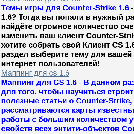
Темы игры для Counter-Strike 1.6
-
1.6? Тогда вы попали в нужный р
найдёте огромное количество оче
изменить ваш клиент Counter-Stri
хотите собрать свой Клиент CS 1.
раздел выберите тему для вашей 
интернет пользователей!
Маппинг для cs 1.6
Маппинг для CS 1.6
- В данном ра
для того, чтобы научиться строит
полезные статьи о Counter-Strike
рассматриваются карты известны
работы с большим количеством у
свойств всех энтити-объектов Coun