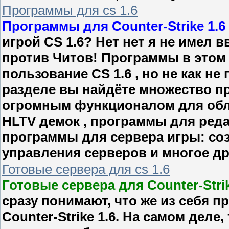
Программы для cs 1.6
Программы для Counter-Strike 1.6
игрой CS 1.6? Нет нет я не имел 
против Читов! Программы в этом 
пользование CS 1.6 , но не как н
разделе вы найдёте множество п
огромным функционалом для обл
HLTV демок , программы для реда
программы для сервера игры: соз
управления серверов и многое др
Готовые сервера для cs 1.6
Готовые сервера для Counter-Strik
сразу понимают, что же из себя 
Counter-Strike 1.6. На самом деле